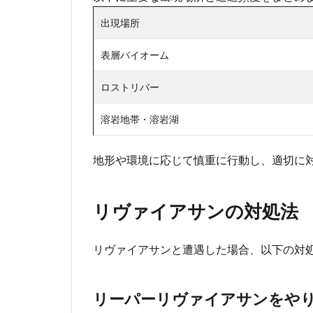
出現場所
表層バイオーム
ロストリバー
溶岩地帯・溶岩湖
地形や環境に応じて慎重に行動し、適切に
リヴァイアサンの対処法
リヴァイアサンと遭遇した場合、以下の対
リーパーリヴァイアサンをや