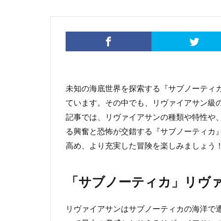
未知の海底世界を探索する『サブノーティ
ています。その中でも、リヴァイアサン級
記事では、リヴァイアサンの種類や特性や
る興奮と恐怖が交錯する『サブノーティカ
高め、より充実した冒険を楽しみましょう
「サブノーティカ」リヴ
リヴァイアサンはサブノーティカの海洋で