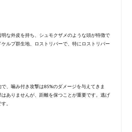
透明な外皮を持ち、シュモクザメのような頭が特徴で
ドケルプ群生地、ロストリバーで、特にロストリバー
で、噛み付き攻撃は85%のダメージを与えてきま
撃はありませんが、距離を保つことが重要です。逃げ
です。