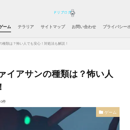
ゲーム
テラリア
サイトマップ
お問い合わせ
プライバシー
の種類は？怖い人でも安心！対処法も解説！
ァイアサンの種類は？怖い人
！
0件
ゲーム