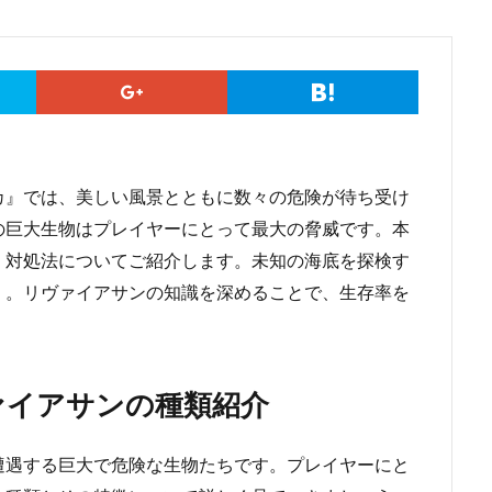
カ』では、美しい風景とともに数々の危険が待ち受け
の巨大生物はプレイヤーにとって最大の脅威です。本
、対処法についてご紹介します。未知の海底を探検す
』。リヴァイアサンの知識を深めることで、生存率を
！
ァイアサンの種類紹介
遭遇する巨大で危険な生物たちです。プレイヤーにと