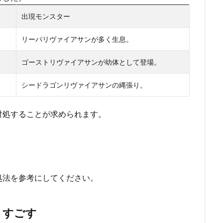
出現モンスター
リーパリヴァイアサンが多く生息。
ゴーストリヴァイアサンが幼体として登場。
シードラゴンリヴァイアサンの縄張り。
対処することが求められます。
処法を参考にしてください。
りすごす