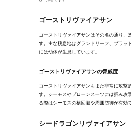
ゴーストリヴァイアサン
ゴーストリヴァイアサンはその名の通り、
す。主な棲息地はグランドリーフ、ブラッ
には幼体が生息しています。
ゴーストリヴァイアサンの脅威度
ゴーストリヴァイアサンもまた非常に攻撃的
す。シーモスやプローンスーツには掴み攻
る際はシーモスの横回避や周囲防御が有効
シードラゴンリヴァイアサン