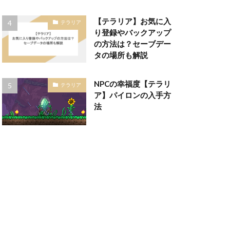
【テラリア】お気に入
テラリア
り登録やバックアップ
の方法は？セーブデー
タの場所も解説
NPCの幸福度【テラリ
テラリア
ア】パイロンの入手方
法