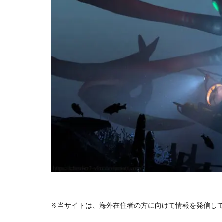
※当サイトは、海外在住者の方に向けて情報を発信し