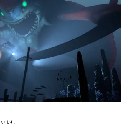
ています。