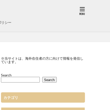
ポリシー
※当サイトは、海外在住者の方に向けて情報を発信し
ています。
Search
Search
カテゴリ