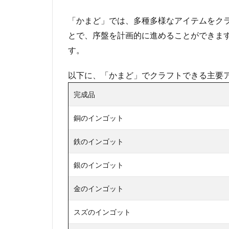
「かまど」では、多種多様なアイテムをク
とで、序盤を計画的に進めることができま
す。
以下に、「かまど」でクラフトできる主要
完成品
銅のインゴット
鉄のインゴット
銀のインゴット
金のインゴット
スズのインゴット