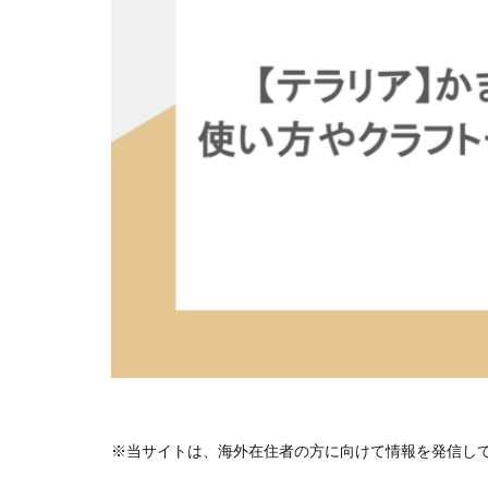
※当サイトは、海外在住者の方に向けて情報を発信し