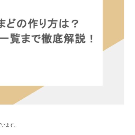
ています。