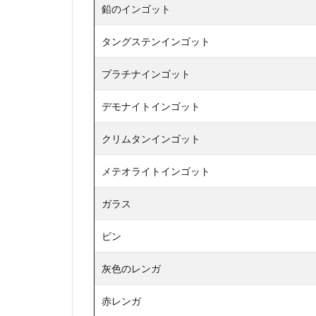
鉛のインゴット
タングステンインゴット
プラチナインゴット
デモナイトインゴット
クリムタンインゴット
メテオライトインゴット
ガラス
ビン
灰色のレンガ
赤レンガ