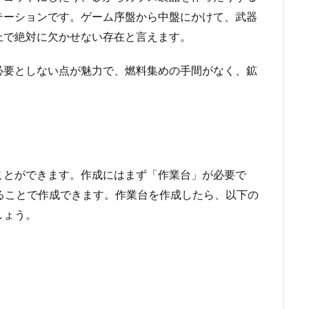
テーションです。ゲーム序盤から中盤にかけて、武器
上で絶対に欠かせない存在と言えます。
必要としない点が魅力で、燃料集めの手間がなく、鉱
ことができます。作成にはまず「作業台」が必要で
ることで作成できます。作業台を作成したら、以下の
しょう。