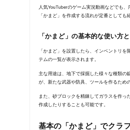
人気YouTuberのゲーム実況動画などで
「かまど」を作成する流れが定番としても
「かまど」の基本的な使い方と
「かまど」を設置したら、インベントリを
テムの一覧が表示されます。
主な用途は、地下で採掘した様々な種類の
が、新たな武器や防具、ツールを作るため
また、砂ブロックを精錬してガラスを作っ
作成したりすることも可能です。
基本の「かまど」でクラ