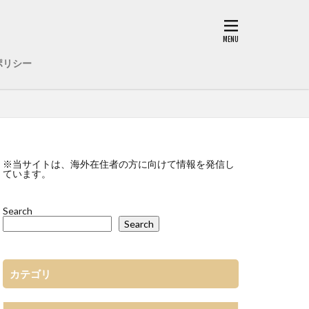
ポリシー
※当サイトは、海外在住者の方に向けて情報を発信し
ています。
Search
Search
カテゴリ