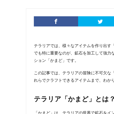
テラリアでは、様々なアイテムを作り出す
でも特に重要なのが、鉱石を加工して強力
ション「かまど」です。
この記事では、テラリアの冒険に不可欠な
れらでクラフトできるアイテムまで、わか
テラリア「かまど」とは
「かまど」は、テラリアの世界で鉱石をイ