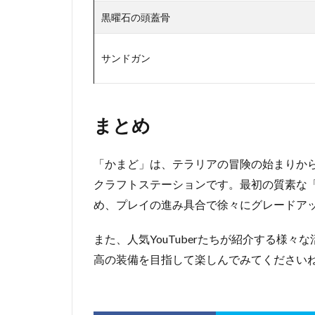
黒曜石の頭蓋骨
サンドガン
まとめ
「かまど」は、テラリアの冒険の始まりか
クラフトステーションです。最初の質素な
め、プレイの進み具合で徐々にグレードア
また、人気YouTuberたちが紹介する様
高の装備を目指して楽しんでみてください