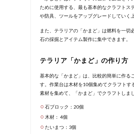
ために使用する、最も基本的なクラフトス
や防具、ツールをアップグレードしていく
また、テラリアの「かまど」は燃料を一切
石の採掘とアイテム製作に集中できます。
テラリア「かまど」の作り方
基本的な「かまど」は、比較的簡単に作る
す。作業台は木材を10個集めてクラフトす
素材を集めて、「かまど」でクラフトしま
石ブロック：20個
木材： 4個
たいまつ：3個