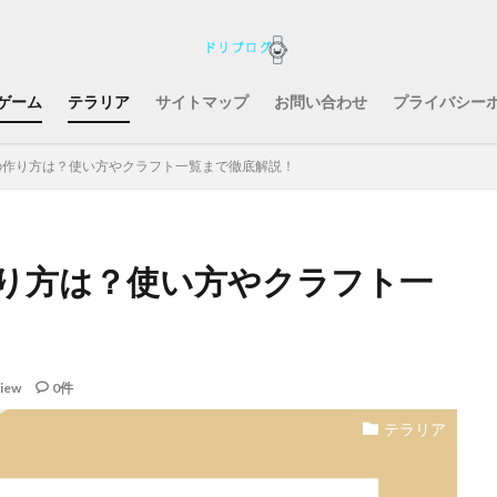
ゲーム
テラリア
サイトマップ
お問い合わせ
プライバシー
の作り方は？使い方やクラフト一覧まで徹底解説！
り方は？使い方やクラフト一
iew
0件
テラリア