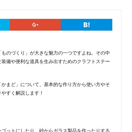
「ものづくり」が大きな魅力の一つですよね。その中
な装備や便利な道具を生み出すためのクラフトステー
「かまど」について、基本的な作り方から使い方やそ
りやすく解説します！
？
ンゴットにしたり、砂からガラス製品を作ったりする