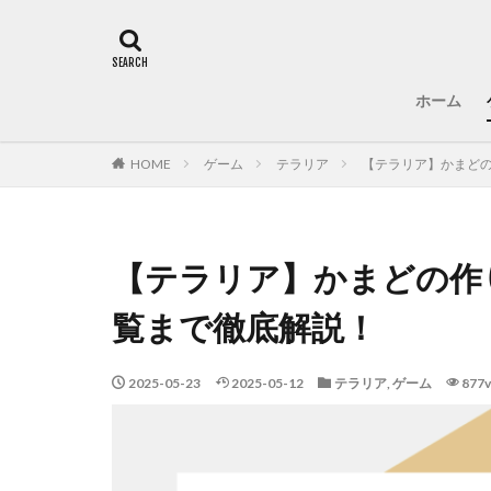
ホーム
HOME
ゲーム
テラリア
【テラリア】かまど
【テラリア】かまどの作
覧まで徹底解説！
2025-05-23
2025-05-12
テラリア
,
ゲーム
877v