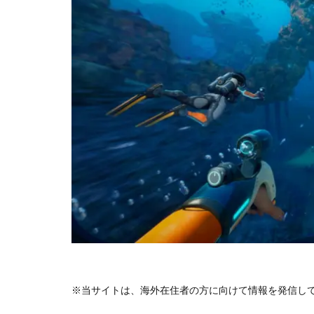
※当サイトは、海外在住者の方に向けて情報を発信し