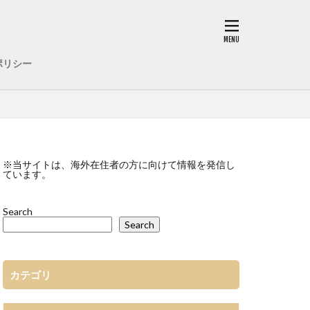
ポリシー
※当サイトは、海外在住者の方に向けて情報を発信し
ています。
Search
Search
カテゴリ