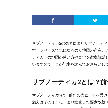
サブノーティカ2の発表によりサブノーテ
す！シリーズで気になるのが地図の存在。
ティカ」の地図の使い方やコツを徹底解説
いますので、この記事を読んでおさらいし
サブノーティカ2とは？前
サブノーティカ2は、前作の大ヒットを受
魅力はそのままに、より進化した要素や新