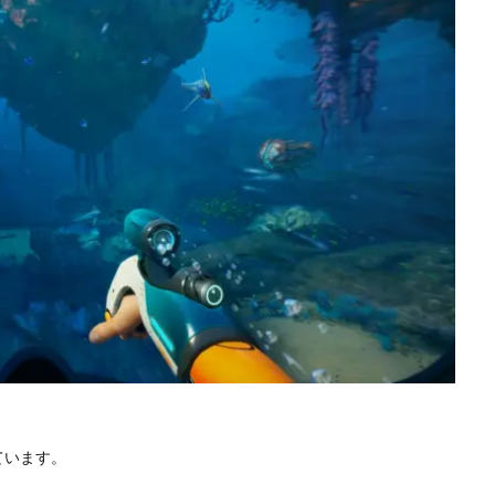
ています。