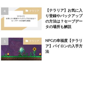
【テラリア】お気に入
テラリア
り登録やバックアップ
の方法は？セーブデー
タの場所も解説
NPCの幸福度【テラリ
テラリア
ア】パイロンの入手方
法