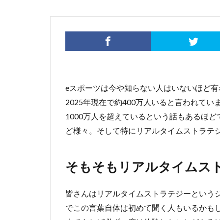
eスポーツは今や知らない人はいないほど
2025年現在で約400万人いると言われて
1000万人を超えているという話もあるほ
ど様々。そして特にリアルタイムストラテ
そもそもリアルタイムス
皆さんはリアルタイムストラテジーという
でこの言葉自体は初めて聞く人もいるかも