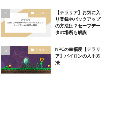
【テラリア】お気に入
テラリア
り登録やバックアップ
の方法は？セーブデー
タの場所も解説
NPCの幸福度【テラリ
テラリア
ア】パイロンの入手方
法