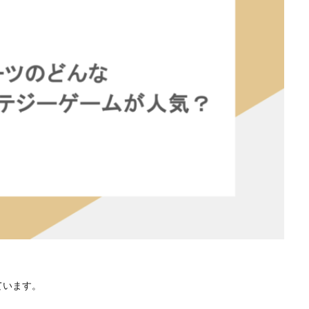
ています。