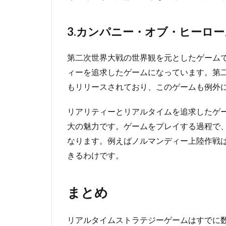
3.カンパニー・オブ・ヒーロー
第二次世界大戦の世界観を元としたゲーム
ィーを追求したゲームになっています。第
もリリースされており、このゲームも例外
リアリティーとリアルタイムを追求したゲ
大の魅力です。ゲームをプレイする過程で
なります。例えばノルマンディー上陸作戦
きるわけです。
まとめ
リアルタイムストラテジーゲームはすでに