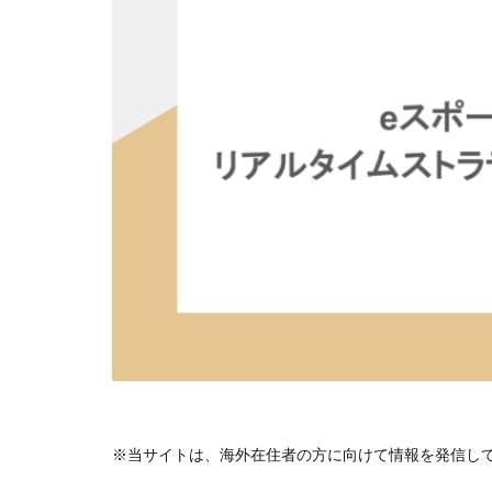
※当サイトは、海外在住者の方に向けて情報を発信し