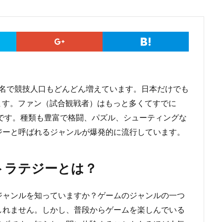
有名で競技人口もどんどん増えています。日本だけでも
います。ファン（試合観戦者）はもっと多くてすでに
どです。種類も豊富で格闘、パズル、シューティングな
ジーと呼ばれるジャンルが爆発的に流行しています。
トラテジーとは？
ジャンルを知っていますか？ゲームのジャンルの一つ
しれません。しかし、普段からゲームを楽しんでいる