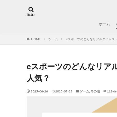
ホーム
HOME
ゲーム
eスポーツのどんなリアルタイムス
eスポーツのどんなリア
人気？
2025-06-26
2025-07-28
ゲーム
,
その他
112vi