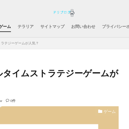
ゲーム
テラリア
サイトマップ
お問い合わせ
プライバシー
トラテジーゲームが人気？
ルタイムストラテジーゲームが
ew
0件
ゲーム