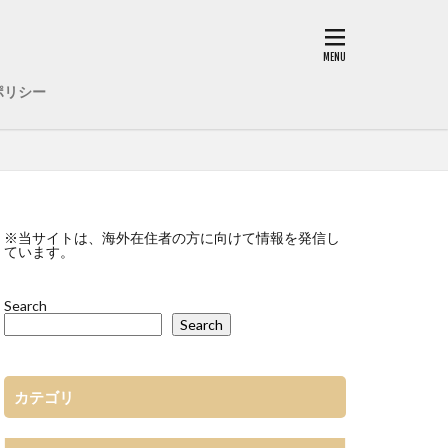
ポリシー
※当サイトは、海外在住者の方に向けて情報を発信し
ています。
Search
Search
カテゴリ