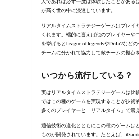
人であれば必ず一度は体験したことがある
が高く世の中に浸透しています。
リアルタイムストラテジーゲームはプレイ
くれます。端的に言えば他のプレイヤーや
を挙げるとLeague of legendsやDo
チームに分かれて協力して敵チームの拠点
いつから流行している？
実はリアルタイムストラテジーゲームは比
ではこの種のゲームを実現することが技術
多くのプレイヤーと「リアルタイム」で競
通信技術の進化とともにこの種のゲームは
ものが開発されています。たとえば、iGam