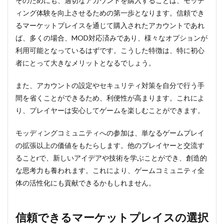
そのためにも、適切なアカウントを購入することは、モッデ
ィング体験を向上させるための第一歩となります。信頼でき
るマーケットプレイスを通じて購入されたアカウントであれ
ば、多くの場合、MOD対応済みであり、様々なオプションが
利用可能となっているはずです。こうした特徴は、特に初心
者にとって大きなメリットとなるでしょう。
また、アカウントの設定やセキュリティ対策を自分で行う手
間を省くことができるため、利便性が高まります。これによ
り、プレイヤーは安心してゲームを楽しむことができます。
モッディングコミュニティへの参加は、単なるゲームプレイ
の拡張以上の価値をもたらします。他のプレイヤーと交流す
ることrで、新しいアイデアや技術を学ぶことができ、創造的
な思考力も養われます。これにより、ゲームコミュニティ全
体の活性化にも貢献できるかもしれません。
信頼できるマーケットプレイスの選択