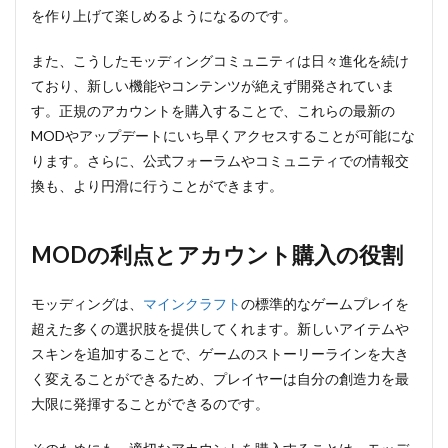
を作り上げて楽しめるようになるのです。
また、こうしたモッディングコミュニティは日々進化を続け
ており、新しい機能やコンテンツが絶えず開発されていま
す。正規のアカウントを購入することで、これらの最新の
MODやアップデートにいち早くアクセスすることが可能にな
ります。さらに、公式フォーラムやコミュニティでの情報交
換も、より円滑に行うことができます。
MODの利点とアカウント購入の役割
モッディングは、
マインクラフト
の標準的なゲームプレイを
超えた多くの選択肢を提供してくれます。新しいアイテムや
スキンを追加することで、ゲームのストーリーラインを大き
く変えることができるため、プレイヤーは自分の創造力を最
大限に発揮することができるのです。