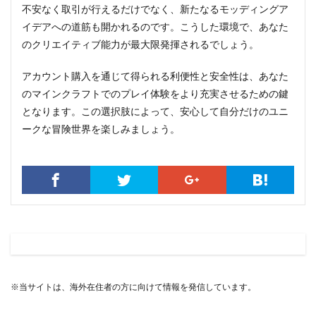
不安なく取引が行えるだけでなく、新たなるモッディングア
イデアへの道筋も開かれるのです。こうした環境で、あなた
のクリエイティブ能力が最大限発揮されるでしょう。
アカウント購入を通じて得られる利便性と安全性は、あなた
のマインクラフトでのプレイ体験をより充実させるための鍵
となります。この選択肢によって、安心して自分だけのユニ
ークな冒険世界を楽しみましょう。
※当サイトは、海外在住者の方に向けて情報を発信しています。