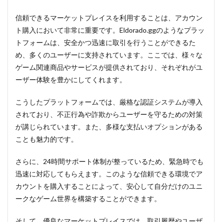
信頼できるマーケットプレイスを利用することは、アカウン
ト購入において非常に重要です。Eldorado.ggのようなプラッ
トフォームは、安全かつ迅速に取引を行うことができるた
め、多くのユーザーに支持されています。ここでは、様々な
ゲーム関連商品やサービスが提供されており、それぞれがユ
ーザー体験を豊かにしてくれます。
こうしたプラットフォームでは、厳格な認証システムが導入
されており、不正行為や詐欺からユーザーを守るための対策
が講じられています。また、多様な支払いオプションがある
ことも魅力的です。
さらに、24時間サポート体制が整っているため、緊急時でも
迅速に対応してもらえます。このような信頼できる環境でア
カウントを購入することによって、安心して自分だけのユニ
ークなゲーム世界を構築することができます。
そして、優良なマーケットプレイスでは、取引履歴やユーザ