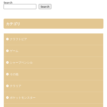
Search
Search
カテゴリ
クラフトピア
ゲーム
シャープペンシル
その他
テラリア
ポケットモンスター