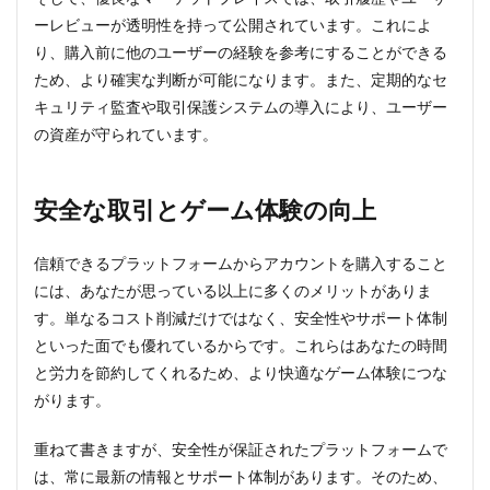
ーレビューが透明性を持って公開されています。これによ
り、購入前に他のユーザーの経験を参考にすることができる
ため、より確実な判断が可能になります。また、定期的なセ
キュリティ監査や取引保護システムの導入により、ユーザー
の資産が守られています。
安全な取引とゲーム体験の向上
信頼できるプラットフォームからアカウントを購入すること
には、あなたが思っている以上に多くのメリットがありま
す。単なるコスト削減だけではなく、安全性やサポート体制
といった面でも優れているからです。これらはあなたの時間
と労力を節約してくれるため、より快適なゲーム体験につな
がります。
重ねて書きますが、安全性が保証されたプラットフォームで
は、常に最新の情報とサポート体制があります。そのため、