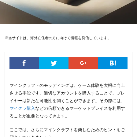
※当サイトは、海外在住者の方に向けて情報を発信しています。
マインクラフトのモッディングは、ゲーム体験を大幅に向上
させる手段です。適切なアカウントを購入することで、プレ
イヤーは新たな可能性を開くことができます。その際には、
マイクラ購入
などの信頼できるマーケットプレイスを利用す
ることが重要となってきます。
ここでは、さらにマインクラフトを楽しむためのヒントをご