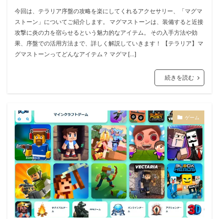
今回は、テラリア序盤の攻略を楽にしてくれるアクセサリー、「マグマ
ストーン」についてご紹介します。 マグマストーンは、装備すると近接
攻撃に炎の力を宿らせるという魅力的なアイテム。 その入手方法や効
果、序盤での活用方法まで、詳しく解説していきます！ 【テラリア】マ
グマストーンってどんなアイテム？ マグマ […]
続きを読む
ゲーム