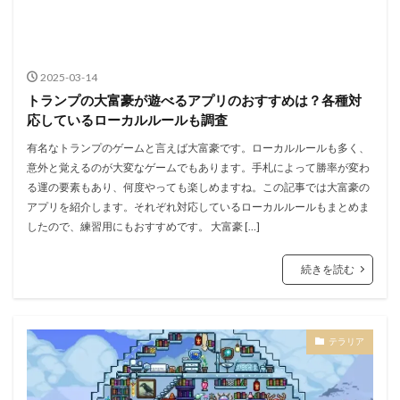
2025-03-14
トランプの大富豪が遊べるアプリのおすすめは？各種対
応しているローカルルールも調査
有名なトランプのゲームと言えば大富豪です。ローカルルールも多く、
意外と覚えるのが大変なゲームでもあります。手札によって勝率が変わ
る運の要素もあり、何度やっても楽しめますね。この記事では大富豪の
アプリを紹介します。それぞれ対応しているローカルルールもまとめま
したので、練習用にもおすすめです。 大富豪 […]
続きを読む
テラリア