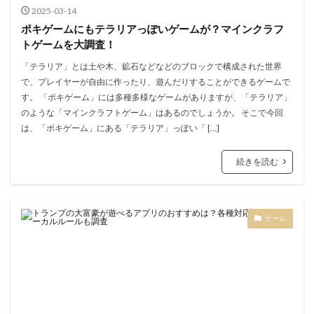
2025-03-14
ポキゲームにもテラリアっぽいゲームが？マインクラフ
トゲームを大調査！
「テラリア」とは土や木、鉱石などなどのブロックで構成された世界
で、プレイヤーが自由に作ったり、遊んだりすることができるゲームで
す。 「ポキゲーム」には多種多様なゲームがありますが、「テラリア」
のような「マインクラフトゲーム」はあるのでしょうか。 そこで今回
は、「ポキゲーム」にある「テラリア」っぽい「 […]
続きを読む
ゲーム