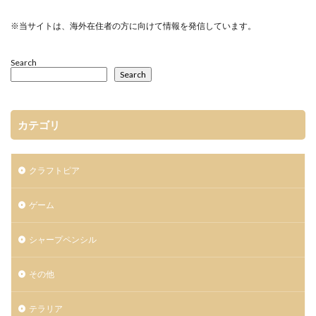
※当サイトは、海外在住者の方に向けて情報を発信しています。
Search
Search
カテゴリ
クラフトピア
ゲーム
シャープペンシル
その他
テラリア