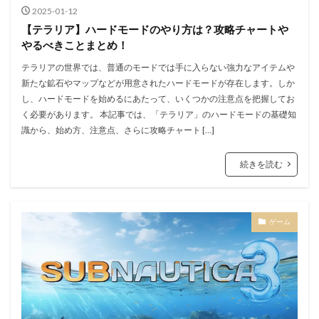
2025-01-12
【テラリア】ハードモードのやり方は？攻略チャートや
やるべきことまとめ！
テラリアの世界では、普通のモードでは手に入らない強力なアイテムや
新たな鉱石やマップなどが用意されたハードモードが存在します。しか
し、ハードモードを始めるにあたって、いくつかの注意点を把握してお
く必要があります。 本記事では、「テラリア」のハードモードの基礎知
識から、始め方、注意点、さらに攻略チャート […]
続きを読む
ゲーム