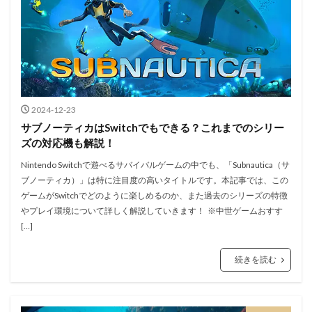
2024-12-23
サブノーティカはSwitchでもできる？これまでのシリー
ズの対応機も解説！
Nintendo Switchで遊べるサバイバルゲームの中でも、「Subnautica（サ
ブノーティカ）」は特に注目度の高いタイトルです。本記事では、この
ゲームがSwitchでどのように楽しめるのか、また過去のシリーズの特徴
やプレイ環境について詳しく解説していきます！ ※中世ゲームおすす
[…]
続きを読む