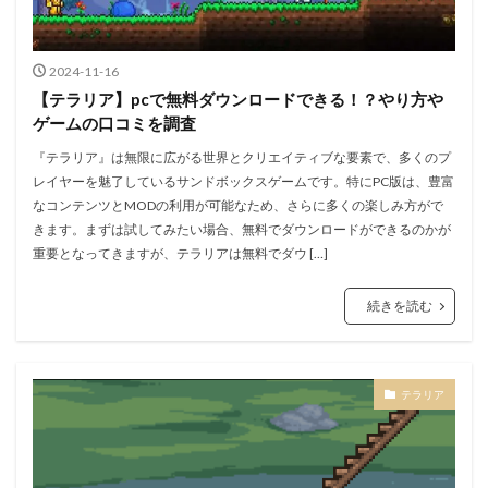
2024-11-16
【テラリア】pcで無料ダウンロードできる！？やり方や
ゲームの口コミを調査
『テラリア』は無限に広がる世界とクリエイティブな要素で、多くのプ
レイヤーを魅了しているサンドボックスゲームです。特にPC版は、豊富
なコンテンツとMODの利用が可能なため、さらに多くの楽しみ方がで
きます。まずは試してみたい場合、無料でダウンロードができるのかが
重要となってきますが、テラリアは無料でダウ […]
続きを読む
テラリア