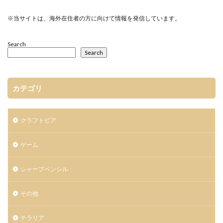
※当サイトは、海外在住者の方に向けて情報を発信しています。
Search
Search
カテゴリ
クラフトピア
ゲーム
シャープペンシル
その他
テラリア