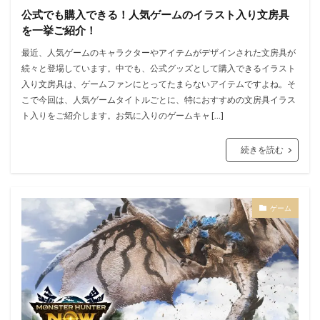
公式でも購入できる！人気ゲームのイラスト入り文房具
を一挙ご紹介！
最近、人気ゲームのキャラクターやアイテムがデザインされた文房具が
続々と登場しています。中でも、公式グッズとして購入できるイラスト
入り文房具は、ゲームファンにとってたまらないアイテムですよね。そ
こで今回は、人気ゲームタイトルごとに、特におすすめの文房具イラス
ト入りをご紹介します。お気に入りのゲームキャ […]
続きを読む
ゲーム