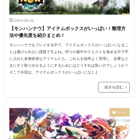
2024-06-22
【モンハンナウ】アイテムボックスがいっぱい！整理方
法や優先度を紹介まとめ！
モンハンナウをプレイする中で、アイテムボックスがいっぱいになるこ
とは避けられない課題ですよね。狩りの最中やクエストを進める中で手
に入れた多種多様なアイテムたち。これらを効率よく管理し、必要なと
きにすぐ取り出せるようにするためにはどうすれば良いのでしょうか？
そこで今回は、アイテムボックスがいっぱいにな […]
続きを読む
ゲーム