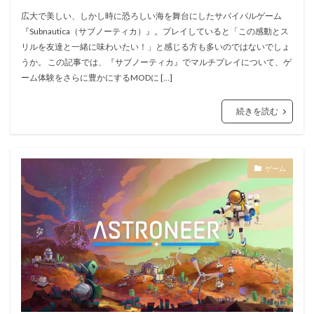
広大で美しい、しかし時に恐ろしい海を舞台にしたサバイバルゲーム
『Subnautica（サブノーティカ）』。プレイしていると「この感動とス
リルを友達と一緒に味わいたい！」と感じる方も多いのではないでしょ
うか。 この記事では、『サブノーティカ』でマルチプレイについて、ゲ
ーム体験をさらに豊かにするMODに […]
続きを読む
ゲーム