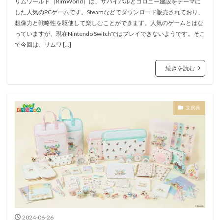
リムワールド（RimWorld）は、サバイバルとコロニー建設をテーマに
した人気のPCゲームです。Steamなどでダウンロード販売されており、
想像力と戦略性を駆使して楽しむことができます。人気のゲームとはな
っていますが、現在Nintendo Switchではプレイできないようです。そこ
で今回は、リムワ […]
続きを読む
文房具
2024-06-26