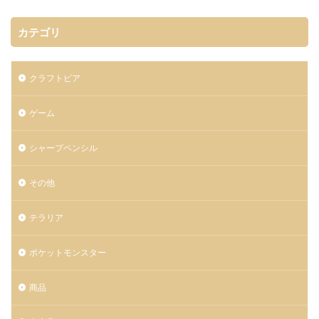
カテゴリ
クラフトピア
ゲーム
シャープペンシル
その他
テラリア
ポケットモンスター
商品