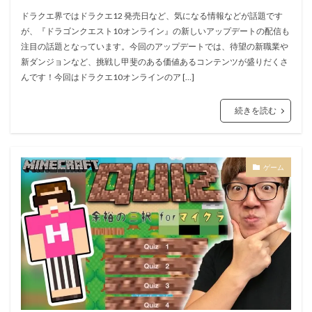
ドラクエ界ではドラクエ12 発売日など、気になる情報などが話題です
が、『ドラゴンクエスト10オンライン』の新しいアップデートの配信も
注目の話題となっています。今回のアップデートでは、待望の新職業や
新ダンジョンなど、挑戦し甲斐のある価値あるコンテンツが盛りだくさ
んです！今回はドラクエ10オンラインのア […]
続きを読む
ゲーム